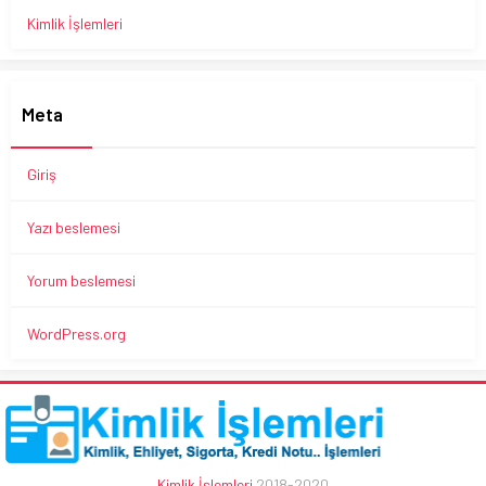
Kimlik İşlemleri
Meta
Giriş
Yazı beslemesi
Yorum beslemesi
WordPress.org
Kimlik İşlemleri
2018-2020