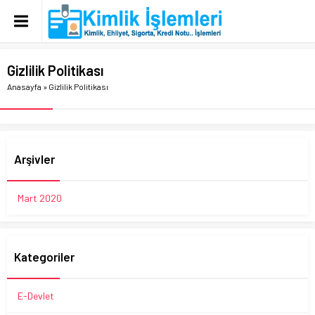
Gizlilik Politikası
Anasayfa
»
Gizlilik Politikası
Arşivler
Mart 2020
Kategoriler
E-Devlet